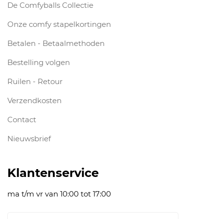
De Comfyballs Collectie
Onze comfy stapelkortingen
Betalen - Betaalmethoden
Bestelling volgen
Ruilen - Retour
Verzendkosten
Contact
Nieuwsbrief
Klantenservice
ma t/m vr van 10:00 tot 17:00