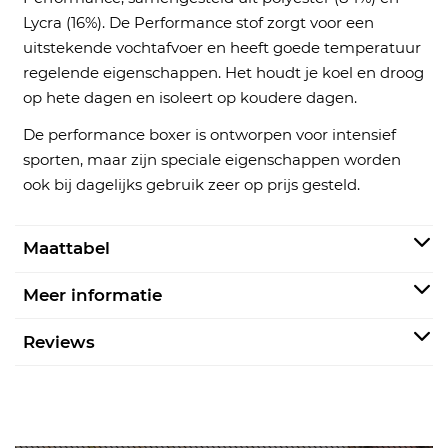
Lycra (16%). De Performance stof zorgt voor een
uitstekende vochtafvoer en heeft goede temperatuur
regelende eigenschappen. Het houdt je koel en droog
op hete dagen en isoleert op koudere dagen.
De performance boxer is ontworpen voor intensief
sporten, maar zijn speciale eigenschappen worden
ook bij dagelijks gebruik zeer op prijs gesteld.
Maattabel
Meer informatie
Reviews