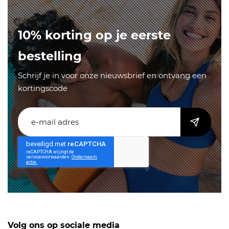
10% korting op je eerste
bestelling
Schrijf je in voor onze nieuwsbrief en ontvang een
kortingscode
Volg ons op sociale media