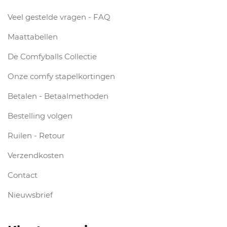
Veel gestelde vragen - FAQ
Maattabellen
De Comfyballs Collectie
Onze comfy stapelkortingen
Betalen - Betaalmethoden
Bestelling volgen
Ruilen - Retour
Verzendkosten
Contact
Nieuwsbrief