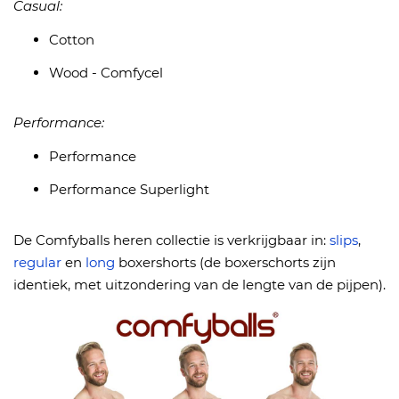
Casual:
Cotton
Wood - Comfycel
Performance:
Performance
Performance Superlight
De Comfyballs heren collectie is verkrijgbaar in:
slips
,
regular
en
long
boxershorts (de boxerschorts zijn
identiek, met uitzondering van de lengte van de pijpen).