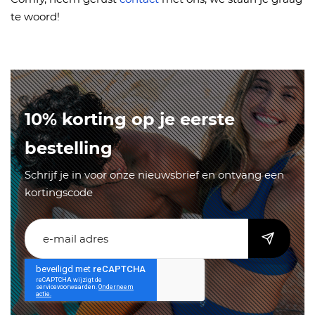
te woord!
10% korting op je eerste
bestelling
Schrijf je in voor onze nieuwsbrief en ontvang een
kortingscode