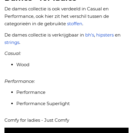
De dames collectie is ook verdeeld in Casual en
Performance, ook hier zit het verschil tussen de
categorieën in de gebruikte
stoffen
.
De dames collectie is verkrijgbaar in
bh's
,
hipsters
en
strings
.
Casual:
Wood
Performance:
Performance
Performance Superlight
Comfy for ladies - Just Comfy