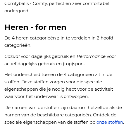
Comfyballs - Comfy, perfect en zeer comfortabel
ondergoed.
Heren - for men
De 4 heren categorieën zijn te verdelen in 2 hoofd
categorieën.
Casual
voor dagelijks gebruik en
Performance
voor
actief dagelijks gebruik en (top)sport.
Het onderscheid tussen de 4 categorieën zit in de
stoffen. Deze stoffen zorgen voor die speciale
eigenschappen die je nodig hebt voor de activiteit
waarvoor het underwear is ontworpen.
De namen van de stoffen zijn daarom hetzelfde als de
namen van de beschikbare categorieën. Ontdek de
speciale eigenschappen van de stoffen op
onze stoffen
.