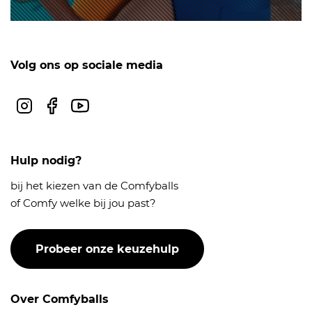
Volg ons op sociale media
Instagram
Facebook
Youtube
Hulp nodig?
bij het kiezen van de Comfyballs
of Comfy welke bij jou past?
Probeer onze keuzehulp
Over Comfyballs