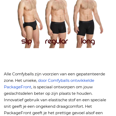
Alle Comfyballs zijn voorzien van een gepatenteerde
zone. Het unieke,
door Comfyballs ontwikkelde
PackageFront
, is speciaal ontworpen om jouw
geslachtsdelen beter op zijn plaats te houden.
Innovatief gebruik van elastische stof en een speciale
snit geeft je een ongekend draagcomfort. Het
PackageFront geeft je het prettige gevoel alsof een