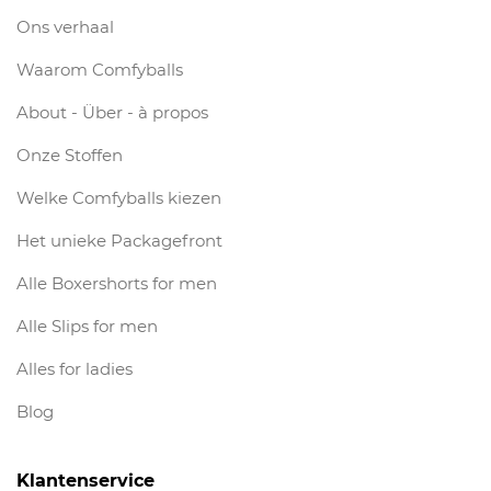
Ons verhaal
Waarom Comfyballs
About - Über - à propos
Onze Stoffen
Welke Comfyballs kiezen
Het unieke Packagefront
Alle Boxershorts for men
Alle Slips for men
Alles for ladies
Blog
Klantenservice