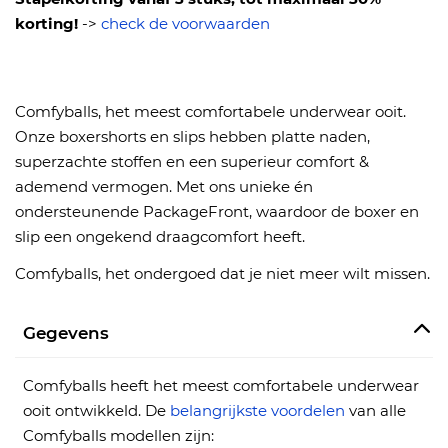
korting!
->
check de voorwaarden
Comfyballs, het meest comfortabele underwear ooit.
Onze boxershorts en slips hebben platte naden,
superzachte stoffen en een superieur comfort &
ademend vermogen. Met ons unieke én
ondersteunende PackageFront, waardoor de boxer en
slip een ongekend draagcomfort heeft.
Comfyballs, het ondergoed dat je niet meer wilt missen.
Gegevens
Comfyballs heeft het meest comfortabele underwear
ooit ontwikkeld. De
belangrijkste voordelen
van alle
Comfyballs modellen zijn: