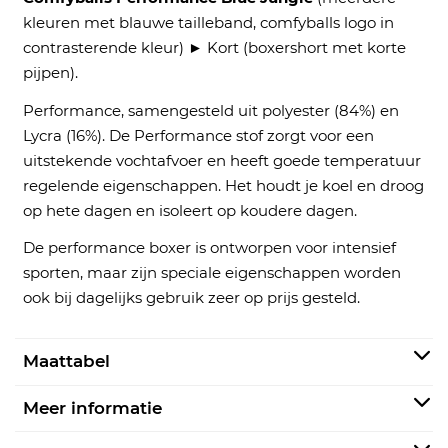
kleuren met blauwe tailleband, comfyballs logo in
contrasterende kleur) ► Kort (boxershort met korte
pijpen).
Performance, samengesteld uit polyester (84%) en
Lycra (16%). De Performance stof zorgt voor een
uitstekende vochtafvoer en heeft goede temperatuur
regelende eigenschappen. Het houdt je koel en droog
op hete dagen en isoleert op koudere dagen.
De performance boxer is ontworpen voor intensief
sporten, maar zijn speciale eigenschappen worden
ook bij dagelijks gebruik zeer op prijs gesteld.
Maattabel
Meer informatie