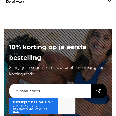
Reviews
10% korting op je eerste
bestelling
Schrijf je in voor onze nieuwsbrief en ontvang een
kortingscode