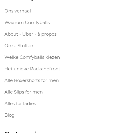
Ons verhaal
Waarom Comfyballs
About - Über - à propos
Onze Stoffen
Welke Comfyballs kiezen
Het unieke Packagefront
Alle Boxershorts for men
Alle Slips for men
Alles for ladies
Blog