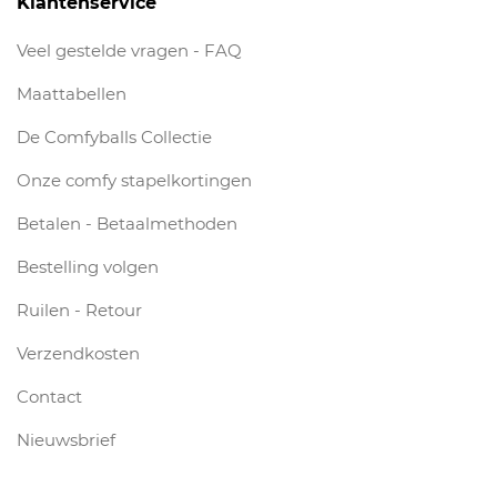
Klantenservice
Veel gestelde vragen - FAQ
Maattabellen
De Comfyballs Collectie
Onze comfy stapelkortingen
Betalen - Betaalmethoden
Bestelling volgen
Ruilen - Retour
Verzendkosten
Contact
Nieuwsbrief