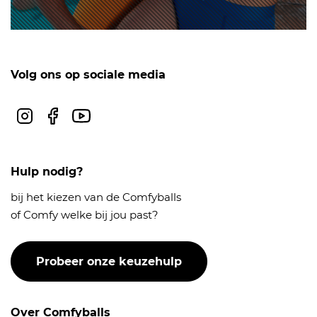
Volg ons op sociale media
Instagram
Facebook
Youtube
Hulp nodig?
bij het kiezen van de Comfyballs
of Comfy welke bij jou past?
Probeer onze keuzehulp
Over Comfyballs