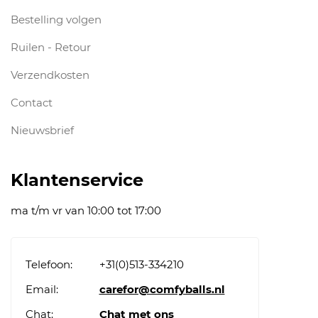
Bestelling volgen
Ruilen - Retour
Verzendkosten
Contact
Nieuwsbrief
Klantenservice
ma t/m vr van 10:00 tot 17:00
Telefoon:
+31(0)513-334210
Email:
carefor@comfyballs.nl
Chat:
Chat met ons