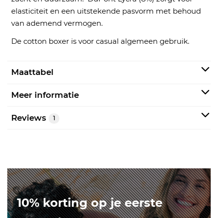
elasticiteit en een uitstekende pasvorm met behoud
van ademend vermogen.
De cotton boxer is voor casual algemeen gebruik.
Maattabel
Meer informatie
Reviews
1
10% korting op je eerste