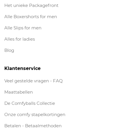
Het unieke Packagefront
Alle Boxershorts for men
Alle Slips for men
Alles for ladies
Blog
Klantenservice
Veel gestelde vragen - FAQ
Maattabellen
De Comfyballs Collectie
Onze comfy stapelkortingen
Betalen - Betaalmethoden