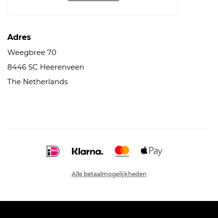
Adres
Weegbree 70
8446 SC Heerenveen
The Netherlands
Alle betaalmogelijkheden