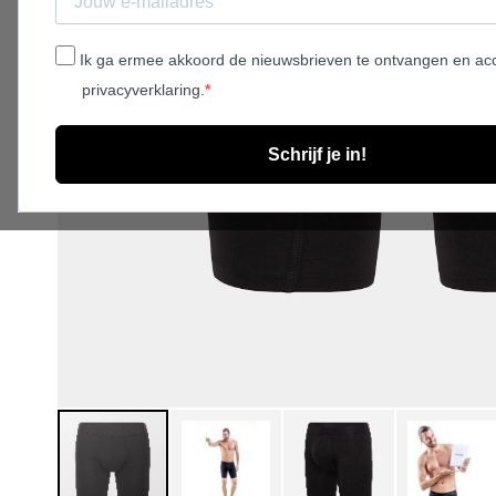
Ik ga ermee akkoord de nieuwsbrieven te ontvangen en ac
privacyverklaring.
Schrijf je in!