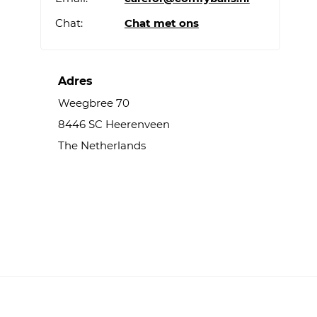
Chat:
Chat met ons
Adres
Weegbree 70
8446 SC Heerenveen
The Netherlands