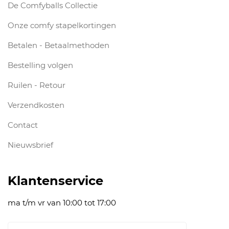
De Comfyballs Collectie
Onze comfy stapelkortingen
Betalen - Betaalmethoden
Bestelling volgen
Ruilen - Retour
Verzendkosten
Contact
Nieuwsbrief
Klantenservice
ma t/m vr van 10:00 tot 17:00