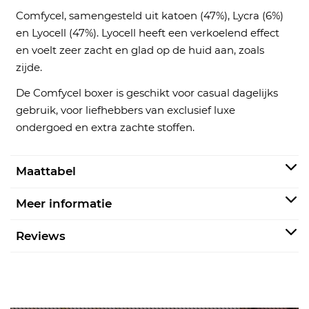
Comfycel, samengesteld uit katoen (47%), Lycra (6%)
en Lyocell (47%). Lyocell heeft een verkoelend effect
en voelt zeer zacht en glad op de huid aan, zoals
zijde.
De Comfycel boxer is geschikt voor casual dagelijks
gebruik, voor liefhebbers van exclusief luxe
ondergoed en extra zachte stoffen.
Maattabel
Meer informatie
Reviews