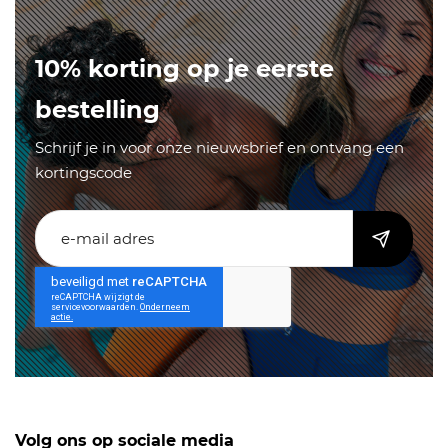
10% korting op je eerste
bestelling
Schrijf je in voor onze nieuwsbrief en ontvang een
kortingscode
Volg ons op sociale media