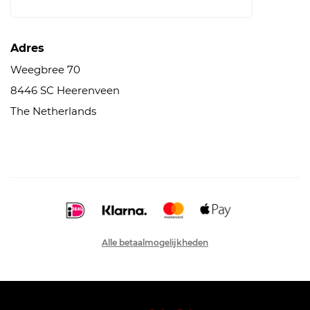
Adres
Weegbree 70
8446 SC Heerenveen
The Netherlands
Alle betaalmogelijkheden