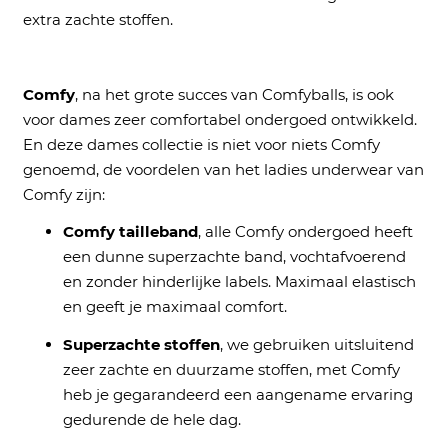
extra zachte stoffen.
Comfy
, na het grote succes van Comfyballs, is ook
voor dames zeer comfortabel ondergoed ontwikkeld.
En deze dames collectie is niet voor niets Comfy
genoemd, de voordelen van het ladies underwear van
Comfy zijn:
Comfy tailleband
, alle Comfy ondergoed heeft
een dunne s
uperzachte band, vochtafvoerend
en zonder hinderlijke labels. Maximaal elastisch
en geeft je maximaal comfort.
Superzachte stoffen
, we gebruiken uitsluitend
zeer zachte en duurzame stoffen, met Comfy
heb je gegarandeerd een aangename ervaring
gedurende de hele dag.