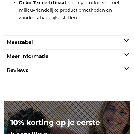
Oeko-Tex certificaat
, Comfy produceert met
milieuvriendelijke productiemethoden en
zonder schadelijke stoffen.
Maattabel
Meer informatie
Reviews
10% korting op je eerste