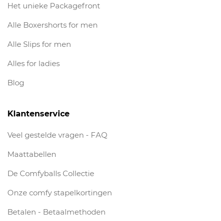
Het unieke Packagefront
Alle Boxershorts for men
Alle Slips for men
Alles for ladies
Blog
Klantenservice
Veel gestelde vragen - FAQ
Maattabellen
De Comfyballs Collectie
Onze comfy stapelkortingen
Betalen - Betaalmethoden