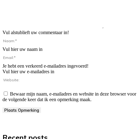
Vul alstublieft uw commentaar in!
Naam:*
Vul hier uw naam in
Email:*
Je hebt een verkeerd e-mailadres ingevoerd!
Vul hier uw e-mailadres in
Website:
Bewaar mijn naam, e-mailadres en website in deze browser voor
de volgende keer dat ik een opmerking maak.
Recent posts