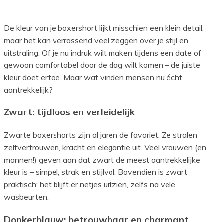
De kleur van je boxershort lijkt misschien een klein detail,
maar het kan verrassend veel zeggen over je stijl en
uitstraling. Of je nu indruk wilt maken tijdens een date of
gewoon comfortabel door de dag wilt komen – de juiste
kleur doet ertoe. Maar wat vinden mensen nu écht
aantrekkelijk?
Zwart: tijdloos en verleidelijk
Zwarte boxershorts zijn al jaren de favoriet. Ze stralen
zelfvertrouwen, kracht en elegantie uit. Veel vrouwen (en
mannen!) geven aan dat zwart de meest aantrekkelijke
kleur is – simpel, strak en stijlvol. Bovendien is zwart
praktisch: het blijft er netjes uitzien, zelfs na vele
wasbeurten.
Donkerblauw: betrouwbaar en charmant