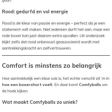
gaan.
Rood: gedurfd en vol energie
Rood is de kleur van passie en energie – perfect als je een
statement wilt maken. Niet iedereen durft het aan, maar een
rode boxer kan juist daarom extra opvallen. Uit onderzoek
blijkt zelfs dat rood onbewust geassocieerd wordt met
aantrekkingskracht en zelfvertrouwen.
Comfort is minstens zo belangrijk
Hoe aantrekkelijk een kleur ook is, het echte verschil zit ‘m in
hoe een boxershort voelt
. En daar komt
Comfyballs
om
de hoek kijken.
Wat maakt Comfyballs zo uniek?