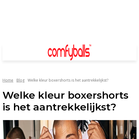
Home
Blog
Welke kleur boxershorts is het aantrekkelijkst?
Welke kleur boxershorts
is het aantrekkelijkst?