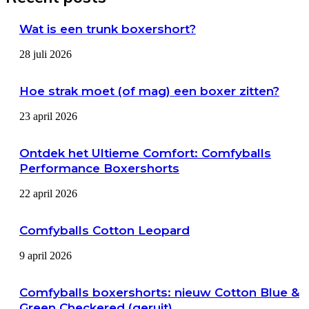
Wat is een trunk boxershort?
28 juli 2026
Hoe strak moet (of mag) een boxer zitten?
23 april 2026
Ontdek het Ultieme Comfort: Comfyballs
Performance Boxershorts
22 april 2026
Comfyballs Cotton Leopard
9 april 2026
Comfyballs boxershorts: nieuw Cotton Blue &
Green Checkered (geruit)