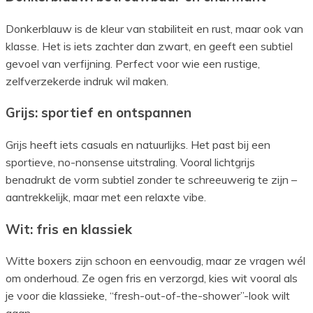
Donkerblauw is de kleur van stabiliteit en rust, maar ook van
klasse. Het is iets zachter dan zwart, en geeft een subtiel
gevoel van verfijning. Perfect voor wie een rustige,
zelfverzekerde indruk wil maken.
Grijs: sportief en ontspannen
Grijs heeft iets casuals en natuurlijks. Het past bij een
sportieve, no-nonsense uitstraling. Vooral lichtgrijs
benadrukt de vorm subtiel zonder te schreeuwerig te zijn –
aantrekkelijk, maar met een relaxte vibe.
Wit: fris en klassiek
Witte boxers zijn schoon en eenvoudig, maar ze vragen wél
om onderhoud. Ze ogen fris en verzorgd, kies wit vooral als
je voor die klassieke, “fresh-out-of-the-shower”-look wilt