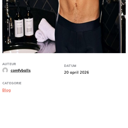
AUTEUR
DATUM
comfyballs
20 april 2026
CATEGORIE
Blog