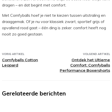
dragen – en dat begint met comfort.
Met Comfyballs hoef je niet te kiezen tussen uitstraling en
draaggemak. Of je nu voor klassiek zwart, sportief grijs of
opvallend rood gaat – één ding is zeker: comfort heeft nog
nooit zo goed gestaan.
VORIG ARTIKEL
VOLGEND ARTIKEL
Comfyballs Cotton
Ontdek het Ultieme
Leopard
Comfort: Comfyballs
Performance Boxershorts
Gerelateerde berichten